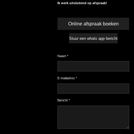
Ik werk uitsluitend op afspraak!
Online afspraak boeken
Stuur een whats app bericht
Naam *
E-mailadres *
Bericht *