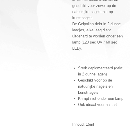
geschikt voor zowel op de
natuurlijke nagels als op
kunstnagels.
De Gelpolish dekt in 2 dunne
laagjes, elke laag dient
uitgehard te worden onder een
lamp (120 sec UV / 60 sec
LED).
Sterk gepigmenteerd (dekt
in 2 dunne lagen)
Geschikt voor op de
natuurlijke nagels en
kunstnagels
Krimpt niet onder een lamp
Ook ideaal voor nail-art
Inhoud: 15ml