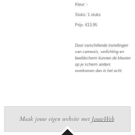
Kleur: -
Stuks: 1 stuks
Prijs: €13,95
Door verschillende instellingen
van camera's, verlichting en
beeldscherm kunnen de kleuren
op je scherm anders
overkomen dan in het echt.
Maak jouw eigen website met
JouwWeb