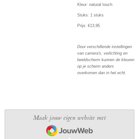
Kleur: natural touch
Stuks: 1 stuks
Prijs: €13,95
Door verschillende instellingen
van camera's, verlichting en
beeldscherm kunnen de kleuren
op je scherm anders
overkomen dan in het echt.
Maak jouw eigen website met
JouwWeb