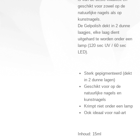
geschikt voor zowel op de
natuurlijke nagels als op
kunstnagels.
De Gelpolish dekt in 2 dunne
laagjes, elke laag dient
uitgehard te worden onder een
lamp (120 sec UV / 60 sec
LED).
Sterk gepigmenteerd (dekt
in 2 dunne lagen)
Geschikt voor op de
natuurlijke nagels en
kunstnagels
Krimpt niet onder een lamp
Ook ideaal voor nail-art
Inhoud: 15ml