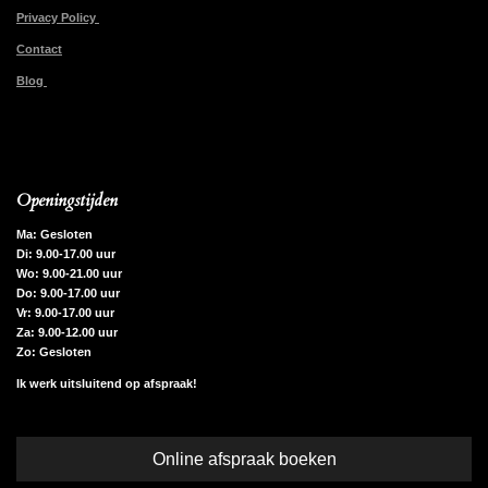
Privacy Policy
Contact
Blog
Openingstijden
Ma: Gesloten
Di: 9.00-17.00 uur
Wo: 9.00-21.00 uur
Do: 9.00-17.00 uur
Vr: 9.00-17.00 uur
Za: 9.00-12.00 uur
Zo: Gesloten
Ik werk uitsluitend op afspraak!
Online afspraak boeken