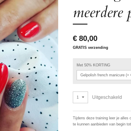
meerdere 
€ 80,00
GRATIS verzending
Met 50% KORTING
Uitgeschakeld
Tijdens deze training leer je alle
te kunnen aanbieden van begin tot