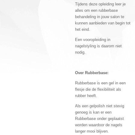
Tijdens deze opleiding leer je
alles om een rubberbase
behandeling in jouw salon te
kunnen aanbieden van begin tot
het eind.
Een vooropleiding in
nagelstyling is daarom niet
nodig.
Over Rubberbase:
Rubberbase is een gel in een
flesje die de flexibiliteit als
rubber heeft.
Als een gelpolish niet stevig
genoeg is kan er een
Rubberbase onder geplaatst
worden waardoor de nagels
langer mooi blijven.