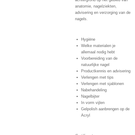
anatomie, nagelziekten,
advisering en verzorging van de
nagels.
Hygiëne
Welke materialen je
allemaal nodig hebt
Voorbereiding van de
natuurlijke nagel
Productkennis en advisering
Verlengen met tips
Verlengen met sjablonen
Nabehandeling
Nagelbijter
In vorm vijlen
Gelpolish aanbrengen op de
Acryl