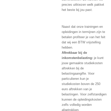
precies uitkiezen welk pakket
het beste bij jou past.
Naast dat onze trainingen en
opleidingen in termijnen zijn te
betalen profiteer je van het feit
dat wij een BTW vrijstelling
hebben.
Aftrekbaar bij de
inkomstenbelasting:
je kunt
jouw gemaakte studiekosten
aftrekken bij de
belastingaangifte. Voor
particulieren kun je
studiekosten boven de 250
euro aftrekken van je
belastingen. Voor zelfstandigen
kunnen de opleidingskosten
zelfs volledig worden
afgetrokken.