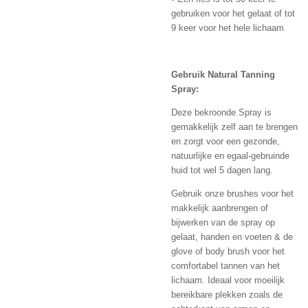
gebruiken voor het gelaat of tot
9 keer voor het hele lichaam
Gebruik Natural Tanning
Spray:
Deze bekroonde Spray is
gemakkelijk zelf aan te brengen
en zorgt voor een gezonde,
natuurlijke en egaal-gebruinde
huid tot wel 5 dagen lang.
Gebruik onze brushes voor het
makkelijk aanbrengen of
bijwerken van de spray op
gelaat, handen en voeten & de
glove
of
body brush
voor het
comfortabel tannen van het
lichaam. Ideaal voor moeilijk
bereikbare plekken zoals de