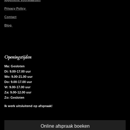
Algemene voorwaarden
Privacy Policy
Contact
Blog
Openingstijden
Ma: Gesloten
Di: 9.00-17.00 uur
Wo: 9.00-21.00 uur
Do: 9.00-17.00 uur
Vr: 9.00-17.00 uur
Za: 9.00-12.00 uur
Zo: Gesloten
Ik werk uitsluitend op afspraak!
Online afspraak boeken